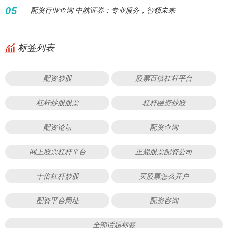
05
配资行业查询 中航证券：专业服务，智领未来
标签列表
配资炒股
股票百倍杠杆平台
杠杆炒股股票
杠杆融资炒股
配资论坛
配资查询
网上股票杠杆平台
正规股票配资公司
十倍杠杆炒股
买股票怎么开户
配资平台网址
配资咨询
全部话题标签