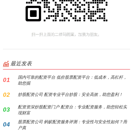
最近发表
国内可靠的配资平台 低价股票配资平台：低成本，高杠杆，
01
助您掘
02
炒股配资公司 配资专业平台炒股：安全高效，助您盈利！
配资资深炒股配资门户 配资台：专业配资服务，助您轻松实
03
现财富
股票配资公司 蚂蚁配资服务评测：专业性与安全性如何？用
04
户真