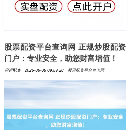
股票配资平台查询网 正规炒股配资
门户：专业安全，助您财富增值！
股票配资平台查询网
启运配资
2026-06-05 09:59:28