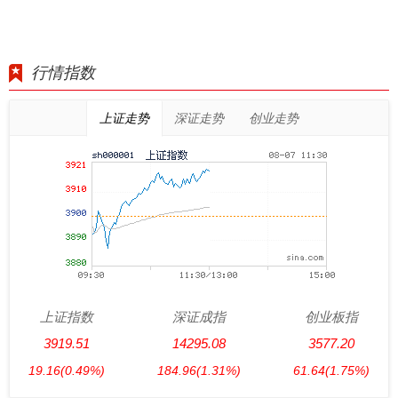
行情指数
上证走势
深证走势
创业走势
上证指数
深证成指
创业板指
3919.51
14295.08
3577.20
19.16
(0.49%)
184.96
(1.31%)
61.64
(1.75%)