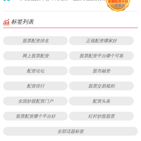
标签列表
股票配资排名
正规配资哪家好
网上股票配资
股票配资平台哪个可靠
配资论坛
股市融资
配资排行
股票交易规则
全国炒股配资门户
配资头条
股票配资哪个平台好
杠杆炒股股票
全部话题标签