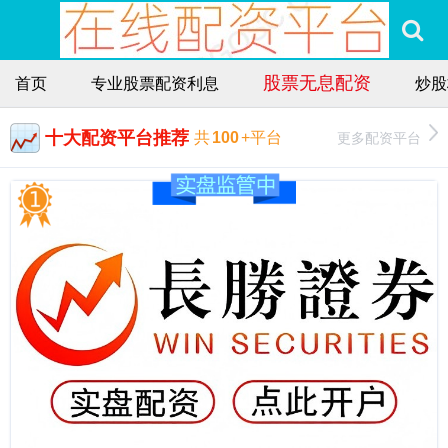
股票无息配资
首页
专业股票配资利息
炒股
十大配资平台推荐
更多配资平台
共
100
+平台