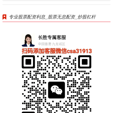
专业股票配资利息_股票无息配资_炒股杠杆