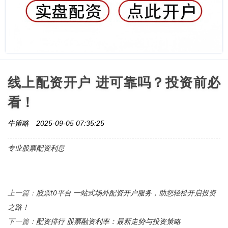
线上配资开户 进可靠吗？投资前必
看！
牛策略
2025-09-05 07:35:25
专业股票配资利息
股票t0平台 一站式场外配资开户服务，助您轻松开启投资
上一篇：
之路！
配资排行 股票融资利率：最新走势与投资策略
下一篇：