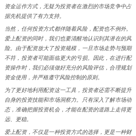
资金运作方式，无疑为投资者在激烈的市场竞争中占
据先机提供了有力支持。
当然，任何投资方式都伴随着风险，配资也不例外。
爱上配资的同时，我们也要清醒地认识到其潜在的风
险。由于配资放大了投资规模，一旦市场走势与预期
不符，投资者可能面临更大的亏损。因此，在进行配
资操作时，我们必须做好充分的风险评估，合理规划
资金使用，并严格遵守风险控制的原则。
为了更好地利用配资这一工具，投资者还需不断提升
自身的投资技能和市场洞察力。只有深入了解市场动
态，准确把握投资机会，才能在配资的道路上走得更
远、更稳。
爱上配资，不仅是一种投资方式的选择，更是一种财