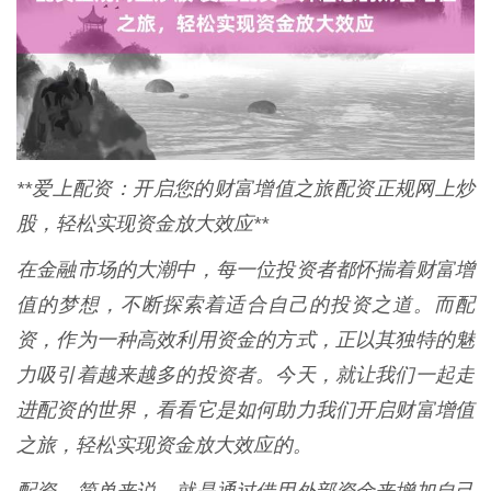
**爱上配资：开启您的财富增值之旅配资正规网上炒
股，轻松实现资金放大效应**
在金融市场的大潮中，每一位投资者都怀揣着财富增
值的梦想，不断探索着适合自己的投资之道。而配
资，作为一种高效利用资金的方式，正以其独特的魅
力吸引着越来越多的投资者。今天，就让我们一起走
进配资的世界，看看它是如何助力我们开启财富增值
之旅，轻松实现资金放大效应的。