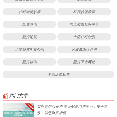
杠杆融资炒股
杠杆炒股股票
配资查询
网上股票杠杆平台
配资论坛
十倍杠杆炒股
正规股票配资公司
买股票怎么开户
配资咨询
配资平台网址
全部话题标签
热门文章
买股票怎么开户 专业配资门户平台：安全高
效，助您财富增值