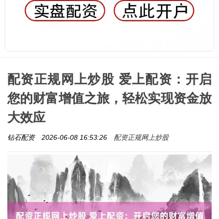
配资正规网上炒股 爱上配资：开启
您的财富增值之旅，轻松实现资金放
大效应
配资正规网上炒股
钻石配资
2026-06-08 16:53:26