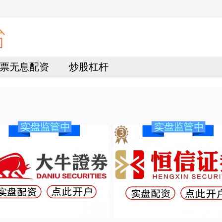
票无息配资
炒股杠杆