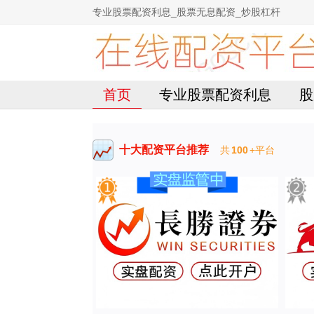
专业股票配资利息_股票无息配资_炒股杠杆
首页
专业股票配资利息
股
十大配资平台推荐
共
100
+平台