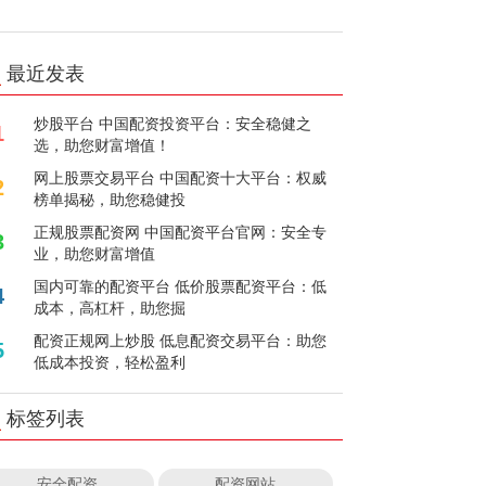
最近发表
炒股平台 中国配资投资平台：安全稳健之
1
选，助您财富增值！
网上股票交易平台 中国配资十大平台：权威
2
榜单揭秘，助您稳健投
正规股票配资网 中国配资平台官网：安全专
3
业，助您财富增值
国内可靠的配资平台 低价股票配资平台：低
4
成本，高杠杆，助您掘
配资正规网上炒股 低息配资交易平台：助您
5
低成本投资，轻松盈利
标签列表
安全配资
配资网站