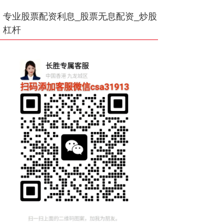
专业股票配资利息_股票无息配资_炒股
杠杆