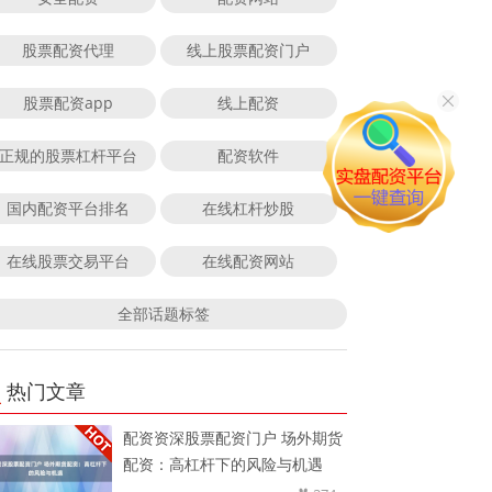
股票配资代理
线上股票配资门户
股票配资app
线上配资
正规的股票杠杆平台
配资软件
国内配资平台排名
在线杠杆炒股
在线股票交易平台
在线配资网站
全部话题标签
热门文章
配资资深股票配资门户 场外期货
配资：高杠杆下的风险与机遇