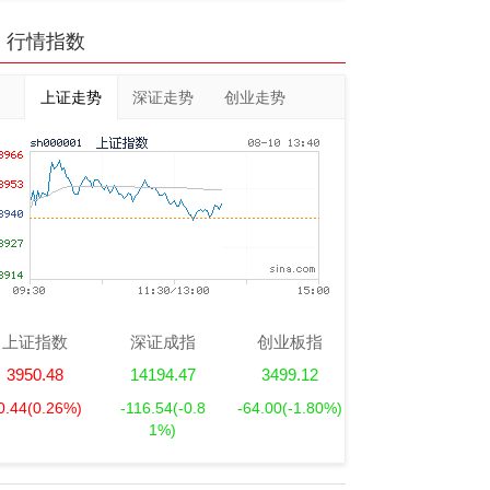
行情指数
上证走势
深证走势
创业走势
上证指数
深证成指
创业板指
3950.48
14194.47
3499.12
0.44
(0.26%)
-116.54
(-0.8
-64.00
(-1.80%)
1%)