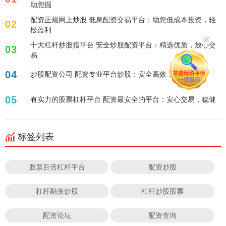
助您掘
配资正规网上炒股 低息配资交易平台：助您低成本投资，轻
02
松盈利
十大杠杆炒股指平台 安全炒股配资平台：精选优质，放心交
03
易
04
炒股配资公司 配资专业平台炒股：安全高效，助您盈利！
05
有实力的股票杠杆平台 配资最安全的平台：安心交易，稳健
标签列表
股票百倍杠杆平台
配资炒股
杠杆融资炒股
杠杆炒股股票
配资论坛
配资查询