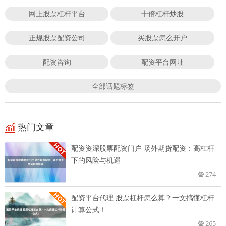
网上股票杠杆平台
十倍杠杆炒股
正规股票配资公司
买股票怎么开户
配资咨询
配资平台网址
全部话题标签
热门文章
配资资深股票配资门户 场外期货配资：高杠杆
下的风险与机遇
274
配资平台代理 股票杠杆怎么算？一文搞懂杠杆
计算公式！
265