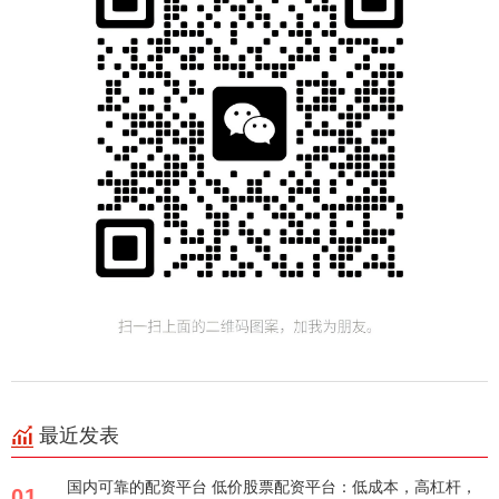
最近发表
国内可靠的配资平台 低价股票配资平台：低成本，高杠杆，
01