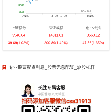
上证指数
深证成指
创业板指
3940.04
14311.01
3563.12
39.69
(1.02%)
200.89
(1.42%)
47.56
(1.35%)
专业股票配资利息_股票无息配资_炒股杠杆