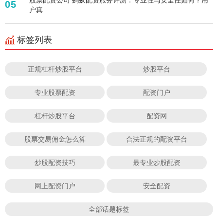
05
户真
标签列表
正规杠杆炒股平台
炒股平台
专业股票配资
配资门户
杠杆炒股平台
配资网
股票交易佣金怎么算
合法正规的配资平台
炒股配资技巧
最专业炒股配资
网上配资门户
安全配资
全部话题标签