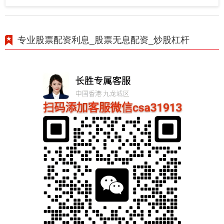
专业股票配资利息_股票无息配资_炒股杠杆