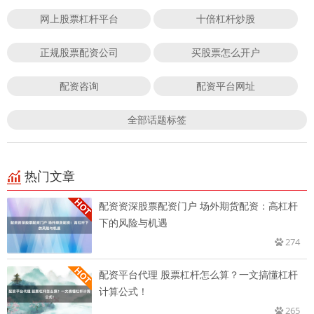
网上股票杠杆平台
十倍杠杆炒股
正规股票配资公司
买股票怎么开户
配资咨询
配资平台网址
全部话题标签
热门文章
配资资深股票配资门户 场外期货配资：高杠杆
下的风险与机遇
274
配资平台代理 股票杠杆怎么算？一文搞懂杠杆
计算公式！
265