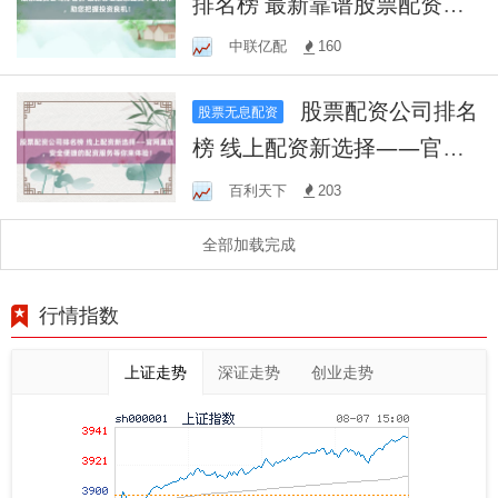
排名榜 最新靠谱股票配资平
台推荐，助您把握投资良
中联亿配
160
机！
股票配资公司排名
股票无息配资
榜 线上配资新选择——官网
直连，安全便捷的配资服务
百利天下
203
等你来体验！
全部加载完成
行情指数
上证走势
深证走势
创业走势