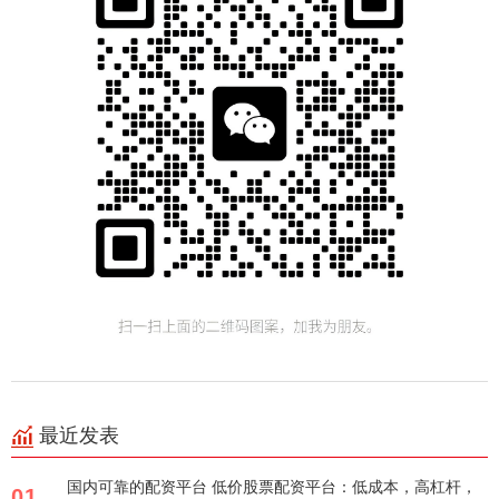
最近发表
国内可靠的配资平台 低价股票配资平台：低成本，高杠杆，
01